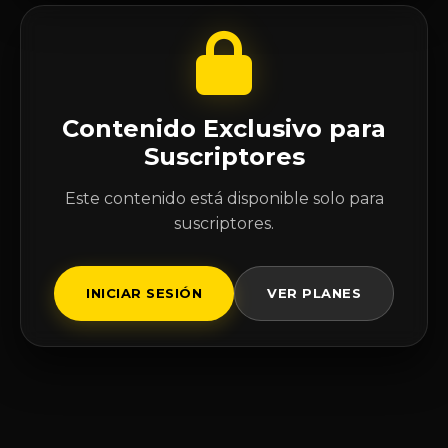
Contenido Exclusivo para
Suscriptores
Este contenido está disponible solo para
suscriptores.
INICIAR SESIÓN
VER PLANES