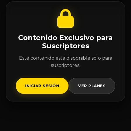
Contenido Exclusivo para
Suscriptores
Este contenido está disponible solo para
suscriptores.
INICIAR SESIÓN
VER PLANES