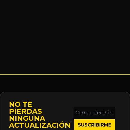
NO TE
Correo
PIERDAS
electrónico
NINGUNA
*
ACTUALIZACIÓN