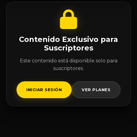
Contenido Exclusivo para
Suscriptores
Este contenido está disponible solo para
suscriptores.
INICIAR SESIÓN
VER PLANES