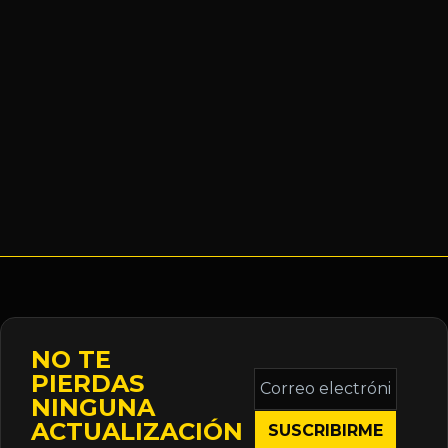
NO TE
Correo
PIERDAS
electrónico
NINGUNA
*
ACTUALIZACIÓN