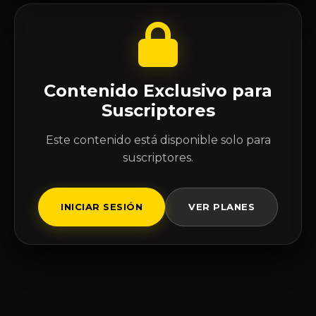
Contenido Exclusivo para
Suscriptores
Este contenido está disponible solo para
suscriptores.
INICIAR SESIÓN
VER PLANES