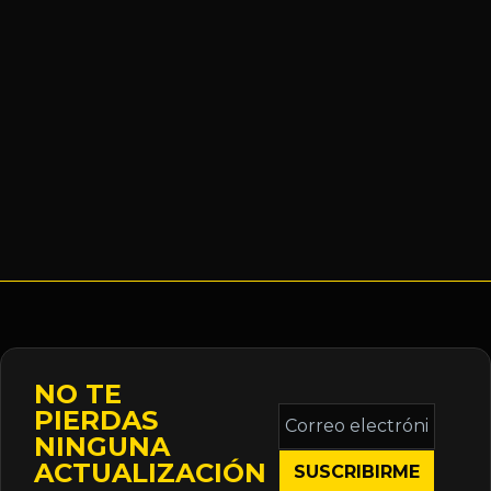
NO TE
Correo
PIERDAS
electrónico
NINGUNA
*
ACTUALIZACIÓN