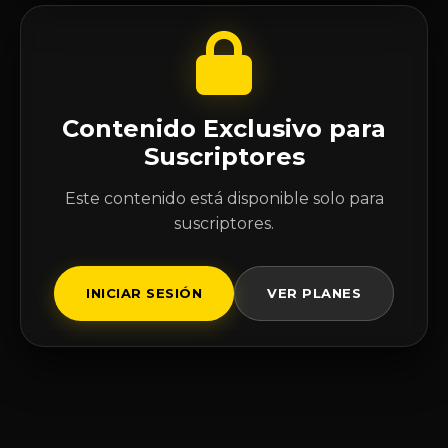
Contenido Exclusivo para
Suscriptores
Este contenido está disponible solo para
suscriptores.
INICIAR SESIÓN
VER PLANES