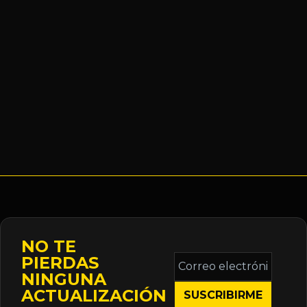
NO TE
Correo
PIERDAS
electrónico
NINGUNA
*
ACTUALIZACIÓN