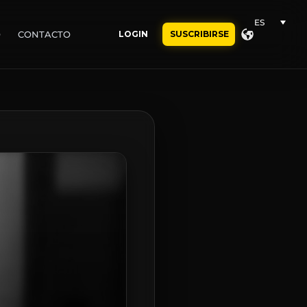
ES
O
CONTACTO
LOGIN
SUSCRIBIRSE