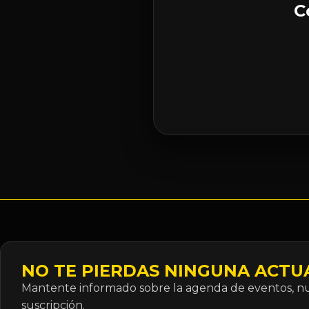
C
NO TE PIERDAS NINGUNA ACTU
Mantente informado sobre la agenda de eventos, nue
suscripción.