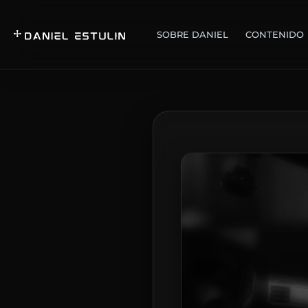
SOBRE DANIEL
CONTENIDO