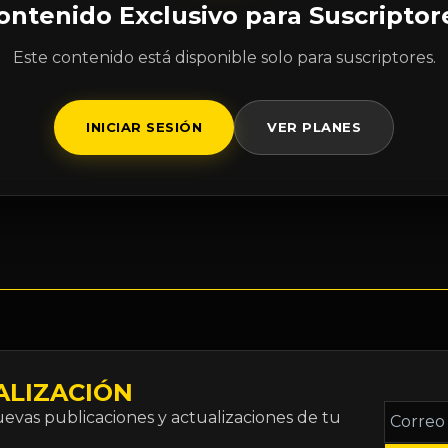
ontenido Exclusivo para Suscriptor
Este contenido está disponible solo para suscriptores.
INICIAR SESIÓN
VER PLANES
ALIZACIÓN
Correo
vas publicaciones y actualizaciones de tu
electró
*