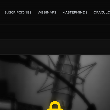
SUSCRIPCIONES
WEBINARS
MASTERMINDS
ORÁCUL