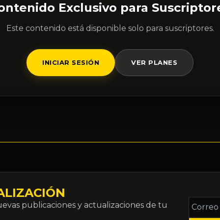
ontenido Exclusivo para Suscriptor
Este contenido está disponible solo para suscriptores.
INICIAR SESIÓN
VER PLANES
ALIZACIÓN
Correo
vas publicaciones y actualizaciones de tu
electró
*