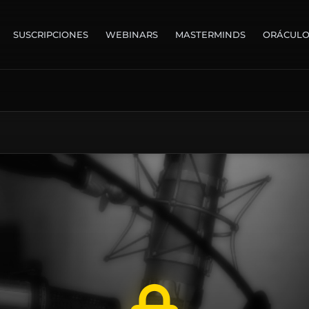
SUSCRIPCIONES
WEBINARS
MASTERMINDS
ORÁCUL