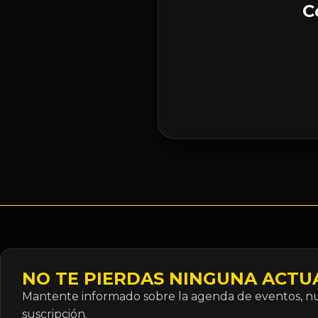
C
NO TE PIERDAS NINGUNA ACTU
Mantente informado sobre la agenda de eventos, nue
suscripción.