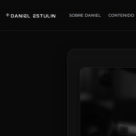
SOBRE DANIEL
CONTENIDO