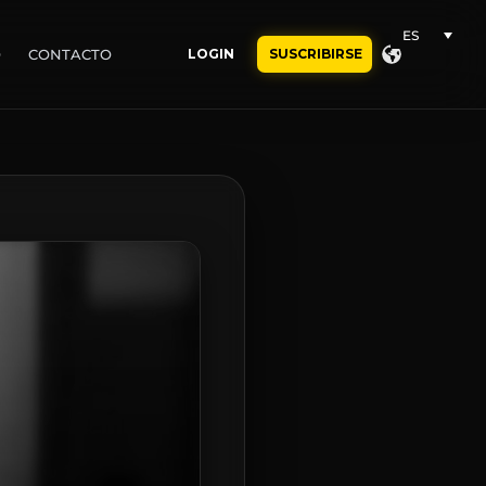
ES
O
CONTACTO
LOGIN
SUSCRIBIRSE