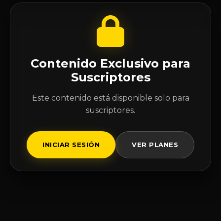
Contenido Exclusivo para
Suscriptores
Este contenido está disponible solo para
suscriptores.
INICIAR SESIÓN
VER PLANES