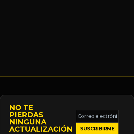
NO TE
Correo
PIERDAS
electrónico
NINGUNA
*
ACTUALIZACIÓN