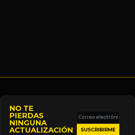
NO TE
Correo
PIERDAS
electrónico
NINGUNA
*
ACTUALIZACIÓN