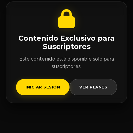
Contenido Exclusivo para
Suscriptores
Este contenido está disponible solo para
suscriptores.
INICIAR SESIÓN
VER PLANES