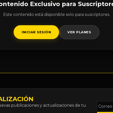
ontenido Exclusivo para Suscriptor
Este contenido está disponible solo para suscriptores.
INICIAR SESIÓN
VER PLANES
ALIZACIÓN
Correo
vas publicaciones y actualizaciones de tu
electró
*