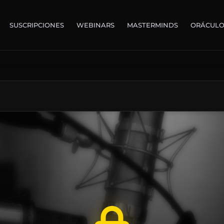
SUSCRIPCIONES
WEBINARS
MASTERMINDS
ORÁCUL