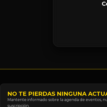
C
NO TE PIERDAS NINGUNA ACTU
Mantente informado sobre la agenda de eventos, nue
suscripción.