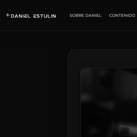
SOBRE DANIEL
CONTENIDO