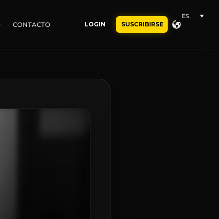
ES
O
CONTACTO
LOGIN
SUSCRIBIRSE