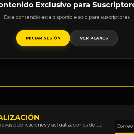
ontenido Exclusivo para Suscriptor
Este contenido está disponible solo para suscriptores.
INICIAR SESIÓN
VER PLANES
ALIZACIÓN
Correo
vas publicaciones y actualizaciones de tu
electró
*