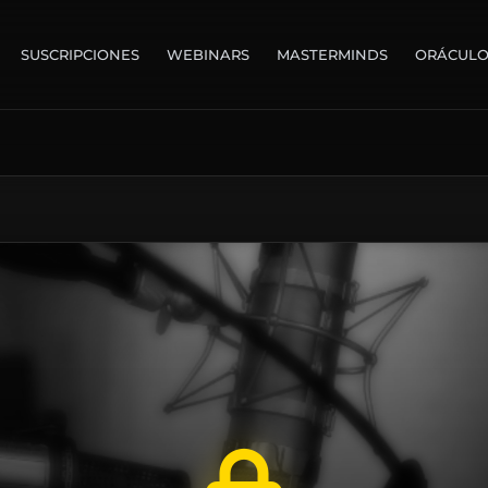
SUSCRIPCIONES
WEBINARS
MASTERMINDS
ORÁCUL