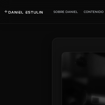
SOBRE DANIEL
CONTENIDO