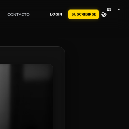
ES
O
CONTACTO
LOGIN
SUSCRIBIRSE