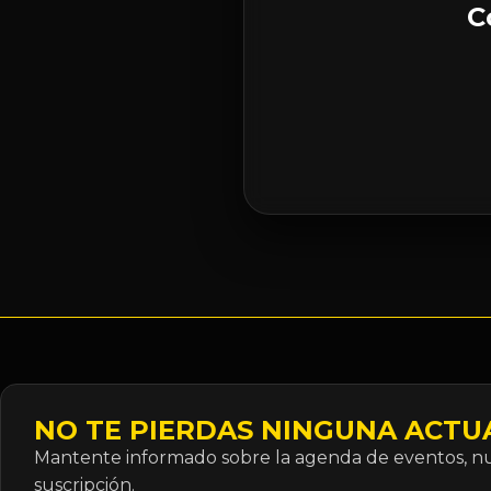
C
NO TE PIERDAS NINGUNA ACTU
Mantente informado sobre la agenda de eventos, nue
suscripción.