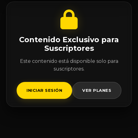
Contenido Exclusivo para
Suscriptores
Este contenido está disponible solo para
suscriptores.
INICIAR SESIÓN
VER PLANES