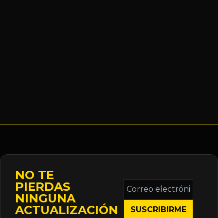
NO TE
Correo
PIERDAS
electrónico
NINGUNA
*
ACTUALIZACIÓN