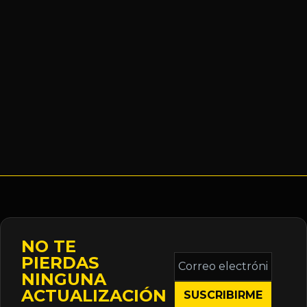
NO TE
Correo
PIERDAS
electrónico
NINGUNA
*
ACTUALIZACIÓN