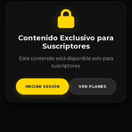
Contenido Exclusivo para
Suscriptores
Este contenido está disponible solo para
suscriptores.
INICIAR SESIÓN
VER PLANES