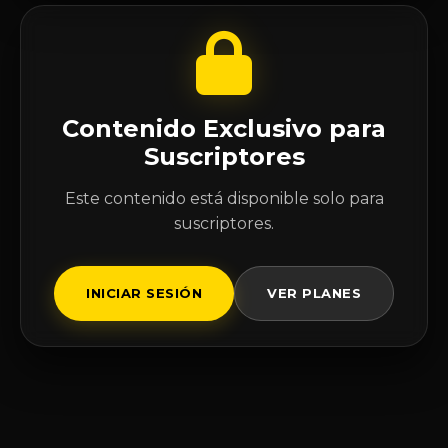
Contenido Exclusivo para
Suscriptores
Este contenido está disponible solo para
suscriptores.
INICIAR SESIÓN
VER PLANES