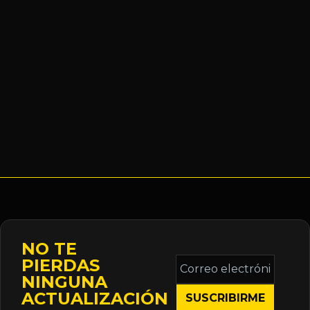
NO TE
Correo
PIERDAS
electrónico
NINGUNA
*
ACTUALIZACIÓN