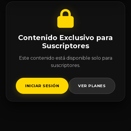
Contenido Exclusivo para
Suscriptores
Este contenido está disponible solo para
suscriptores.
INICIAR SESIÓN
VER PLANES