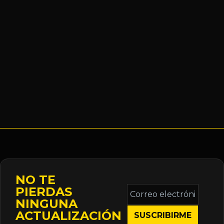
NO TE
Correo
PIERDAS
electrónico
NINGUNA
*
ACTUALIZACIÓN