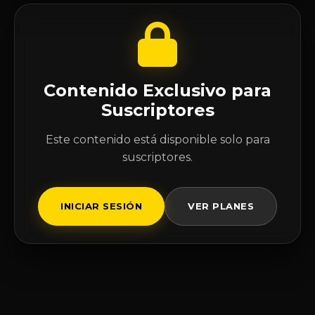
Contenido Exclusivo para
Suscriptores
Este contenido está disponible solo para
suscriptores.
INICIAR SESIÓN
VER PLANES