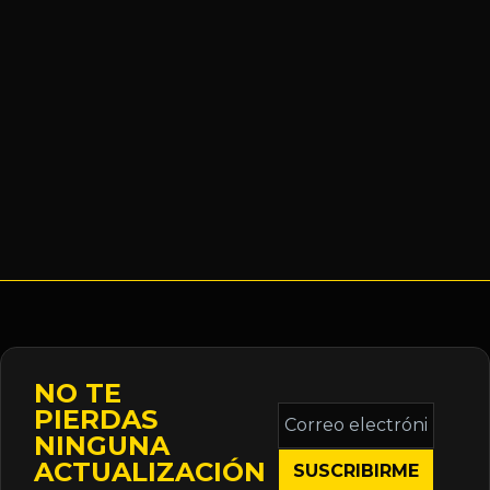
NO TE
Correo
PIERDAS
electrónico
NINGUNA
*
ACTUALIZACIÓN