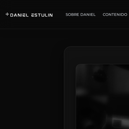
SOBRE DANIEL
CONTENIDO