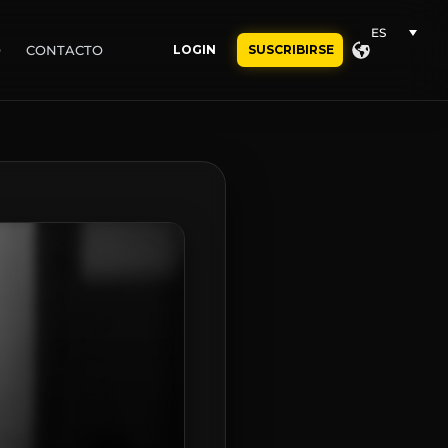
ES
O
CONTACTO
LOGIN
SUSCRIBIRSE