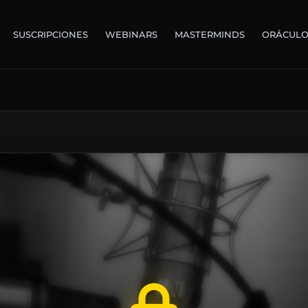
SUSCRIPCIONES
WEBINARS
MASTERMINDS
ORÁCUL