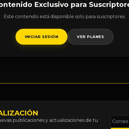
ontenido Exclusivo para Suscriptor
Este contenido está disponible solo para suscriptores.
INICIAR SESIÓN
VER PLANES
ALIZACIÓN
Correo
vas publicaciones y actualizaciones de tu
electró
*