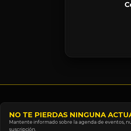
C
NO TE PIERDAS NINGUNA ACTU
Mantente informado sobre la agenda de eventos, nue
suscripción.