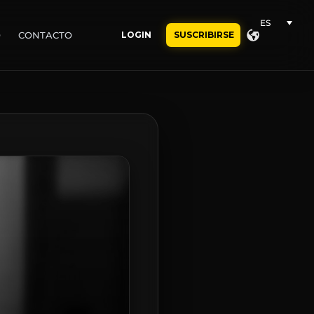
ES
O
CONTACTO
LOGIN
SUSCRIBIRSE