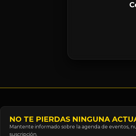
C
NO TE PIERDAS NINGUNA ACTU
Mantente informado sobre la agenda de eventos, nue
suscripción.