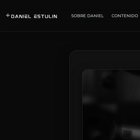
SOBRE DANIEL
CONTENIDO