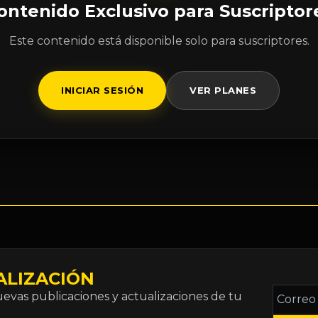
ontenido Exclusivo para Suscriptor
Este contenido está disponible solo para suscriptores.
INICIAR SESIÓN
VER PLANES
ALIZACIÓN
Correo
vas publicaciones y actualizaciones de tu
electró
*