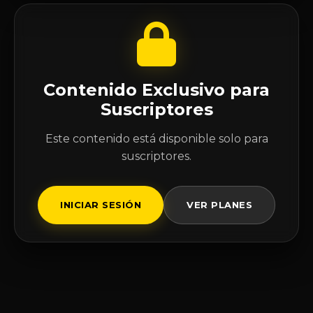
Contenido Exclusivo para
Suscriptores
Este contenido está disponible solo para
suscriptores.
INICIAR SESIÓN
VER PLANES