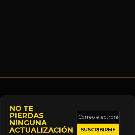
NO TE
Correo
PIERDAS
electrónico
NINGUNA
*
ACTUALIZACIÓN