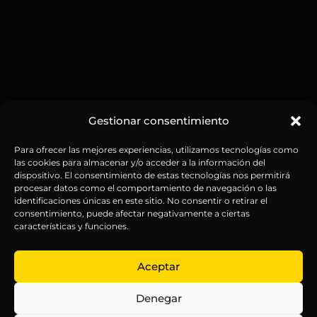
Gestionar consentimiento
Para ofrecer las mejores experiencias, utilizamos tecnologías como
las cookies para almacenar y/o acceder a la información del
dispositivo. El consentimiento de estas tecnologías nos permitirá
procesar datos como el comportamiento de navegación o las
identificaciones únicas en este sitio. No consentir o retirar el
consentimiento, puede afectar negativamente a ciertas
características y funciones.
Aceptar
Denegar