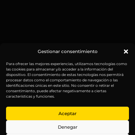
Gestionar consentimiento
Para ofrecer las mejores experiencias, utilizamos tecnologías como
las cookies para almacenar y/o acceder a la información del
dispositivo. El consentimiento de estas tecnologías nos permitirá
procesar datos como el comportamiento de navegación o las
identificaciones únicas en este sitio. No consentir o retirar el
consentimiento, puede afectar negativamente a ciertas
características y funciones.
Aceptar
Denegar