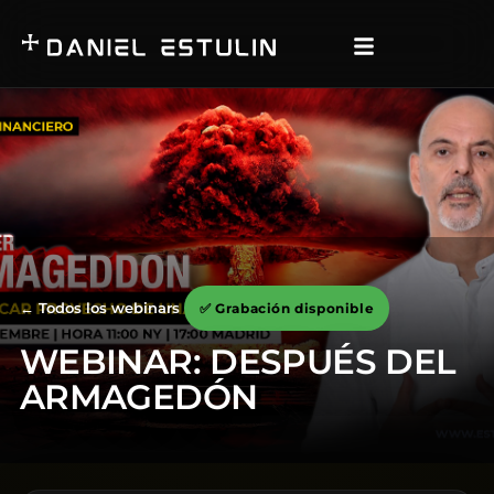
← Todos los webinars
✅ Grabación disponible
WEBINAR: DESPUÉS DEL
ARMAGEDÓN