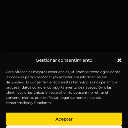
Gestionar consentimiento
Para ofrecer las mejores experiencias, utilizamos tecnologías como
las cookies para almacenar y/o acceder a la información del
dispositivo. El consentimiento de estas tecnologías nos permitirá
procesar datos como el comportamiento de navegación o las
identificaciones únicas en este sitio. No consentir o retirar el
consentimiento, puede afectar negativamente a ciertas
características y funciones.
Aceptar