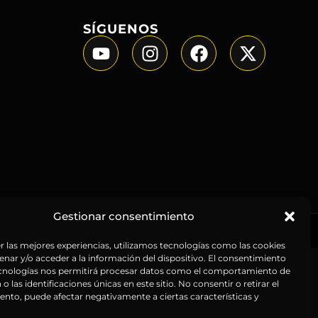
SÍGUENOS
Gestionar consentimiento
r las mejores experiencias, utilizamos tecnologías como las cookies
nar y/o acceder a la información del dispositivo. El consentimiento
ecnologías nos permitirá procesar datos como el comportamiento de
o las identificaciones únicas en este sitio. No consentir o retirar el
nto, puede afectar negativamente a ciertas características y