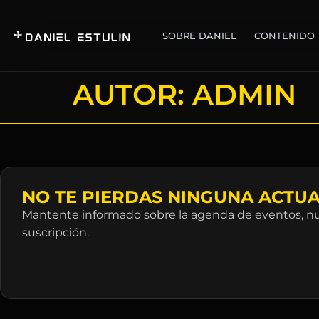
SOBRE DANIEL
CONTENIDO
AUTOR:
ADMIN
NO TE PIERDAS NINGUNA ACTUA
Mantente informado sobre la agenda de eventos, nue
suscripción.