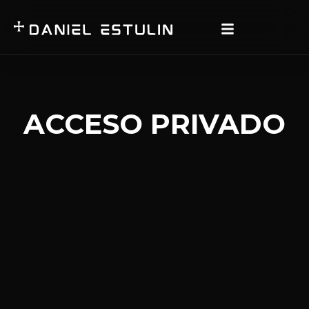
ACCESO PRIVADO