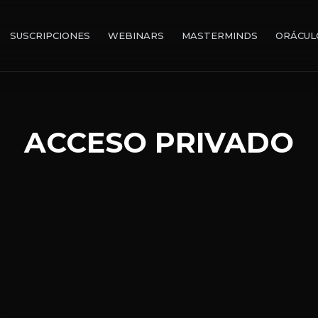
SUSCRIPCIONES
WEBINARS
MASTERMINDS
ORÁCUL
ACCESO PRIVADO