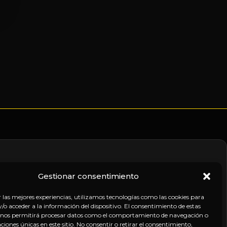
Gestionar consentimiento
nico
r las mejores experiencias, utilizamos tecnologías como las cookies para
o acceder a la información del dispositivo. El consentimiento de estas
 nos permitirá procesar datos como el comportamiento de navegación o
caciones únicas en este sitio. No consentir o retirar el consentimiento,