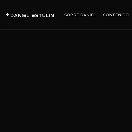
SOBRE DANIEL
CONTENIDO