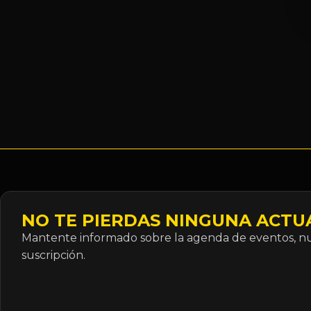
NO TE PIERDAS NINGUNA ACTU
Mantente informado sobre la agenda de eventos, nue
suscripción.