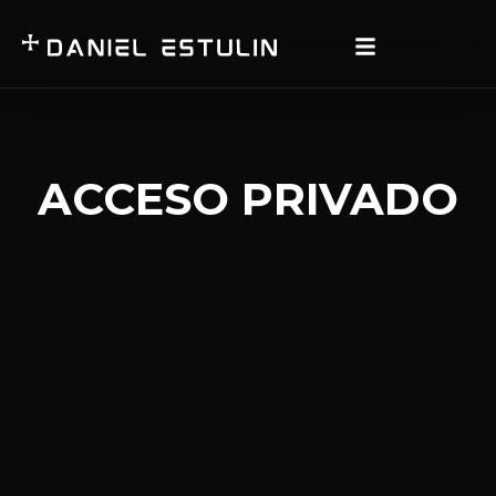
ACCESO PRIVADO