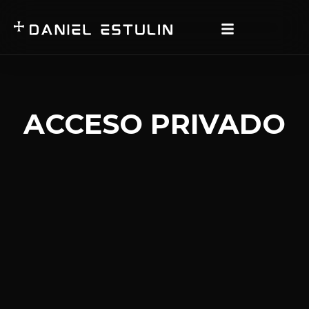
ACCESO PRIVADO