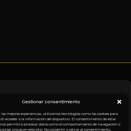
Gestionar consentimiento
nico
r las mejores experiencias, utilizamos tecnologías como las cookies para
o acceder a la información del dispositivo. El consentimiento de estas
 nos permitirá procesar datos como el comportamiento de navegación o
caciones únicas en este sitio. No consentir o retirar el consentimiento,