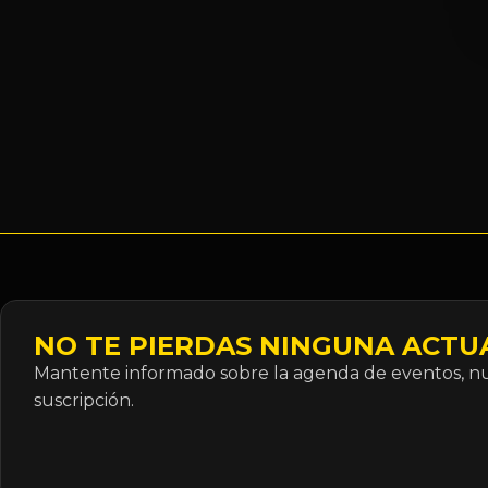
NO TE PIERDAS NINGUNA ACTU
Mantente informado sobre la agenda de eventos, nue
suscripción.