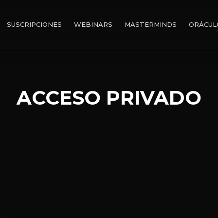
SUSCRIPCIONES
WEBINARS
MASTERMINDS
ORÁCUL
ACCESO PRIVADO