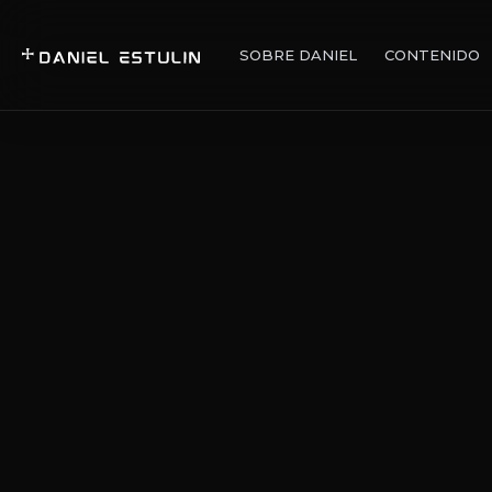
SOBRE DANIEL
CONTENIDO