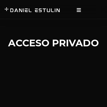
ACCESO PRIVADO