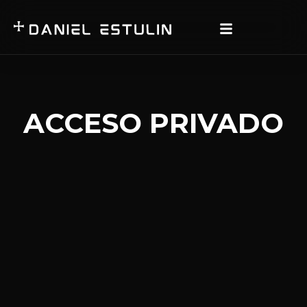
ACCESO PRIVADO