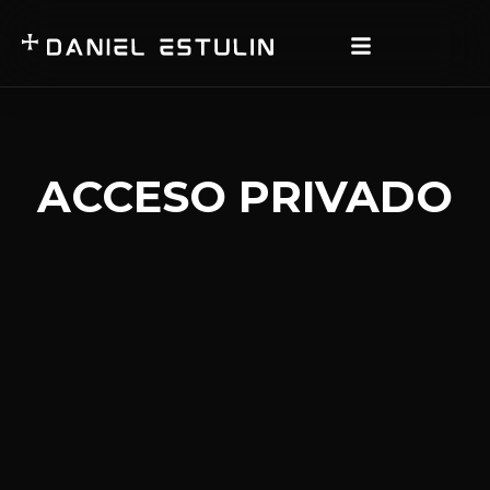
ACCESO PRIVADO