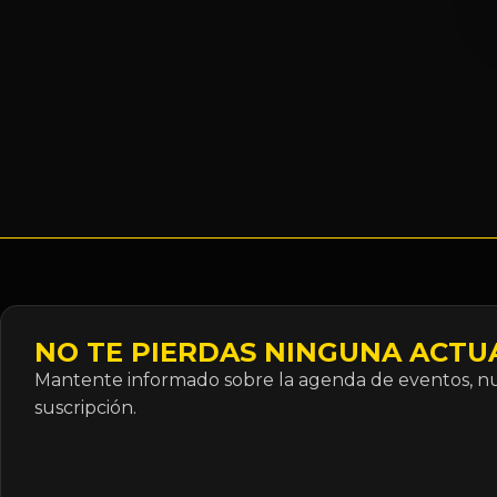
NO TE PIERDAS NINGUNA ACTU
Mantente informado sobre la agenda de eventos, nue
suscripción.