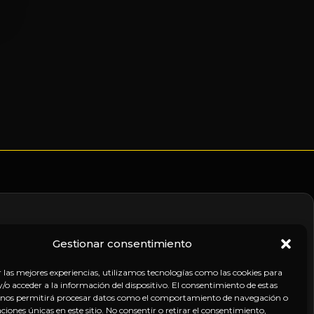
Gestionar consentimiento
nico
r las mejores experiencias, utilizamos tecnologías como las cookies para
o acceder a la información del dispositivo. El consentimiento de estas
 nos permitirá procesar datos como el comportamiento de navegación o
caciones únicas en este sitio. No consentir o retirar el consentimiento,