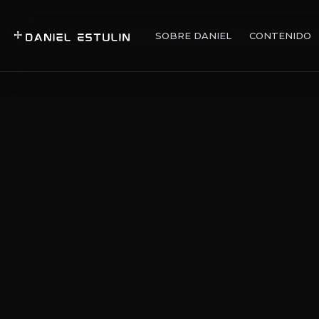
SOBRE DANIEL
CONTENIDO