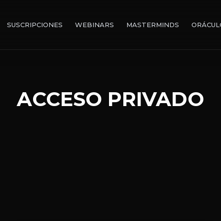
SUSCRIPCIONES
WEBINARS
MASTERMINDS
ORÁCUL
ACCESO PRIVADO