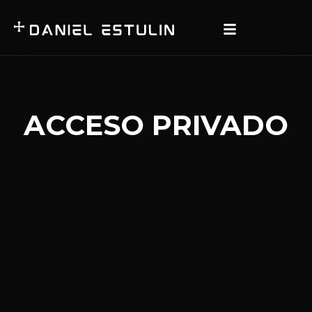
ACCESO PRIVADO