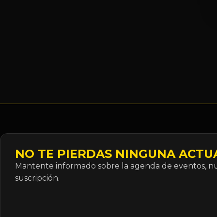
NO TE PIERDAS NINGUNA ACTU
Mantente informado sobre la agenda de eventos, nue
suscripción.