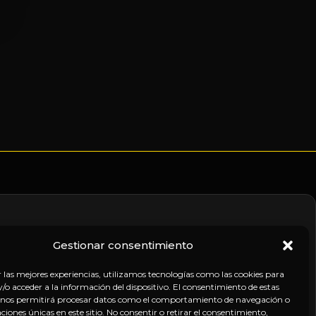
Gestionar consentimiento
nico
r las mejores experiencias, utilizamos tecnologías como las cookies para
o acceder a la información del dispositivo. El consentimiento de estas
 nos permitirá procesar datos como el comportamiento de navegación o
caciones únicas en este sitio. No consentir o retirar el consentimiento,