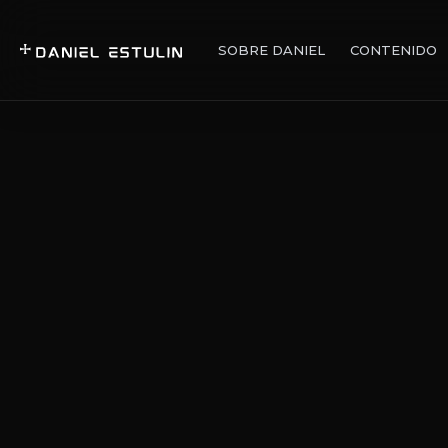
SOBRE DANIEL
CONTENIDO