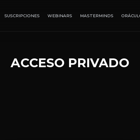
SUSCRIPCIONES
WEBINARS
MASTERMINDS
ORÁCUL
ACCESO PRIVADO