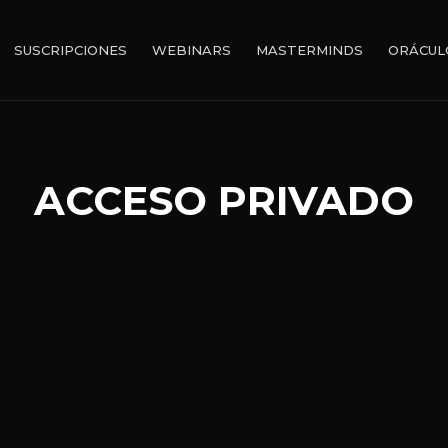
SUSCRIPCIONES
WEBINARS
MASTERMINDS
ORÁCUL
ACCESO PRIVADO