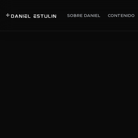
SOBRE DANIEL
CONTENIDO