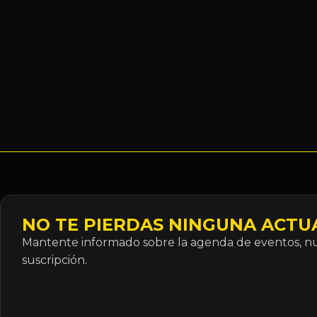
NO TE PIERDAS NINGUNA ACTU
Mantente informado sobre la agenda de eventos, nue
suscripción.