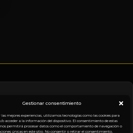
Gestionar consentimiento
nico
r las mejores experiencias, utilizamos tecnologías como las cookies para
o acceder a la información del dispositivo. El consentimiento de estas
 nos permitirá procesar datos como el comportamiento de navegación o
caciones únicas en este sitio. No consentir o retirar el consentimiento,