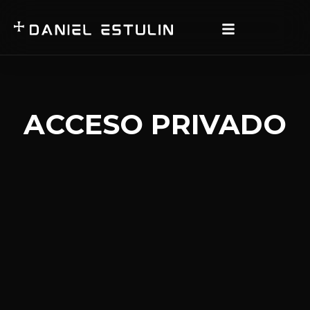
ACCESO PRIVADO