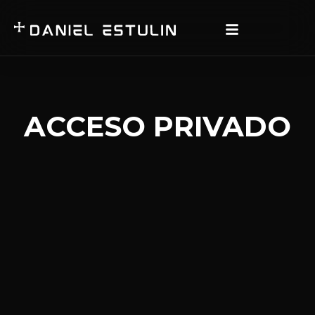
ACCESO PRIVADO