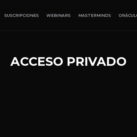
SUSCRIPCIONES
WEBINARS
MASTERMINDS
ORÁCUL
ACCESO PRIVADO