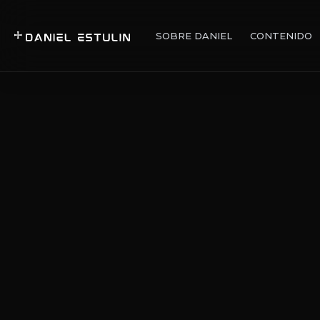
SOBRE DANIEL
CONTENIDO