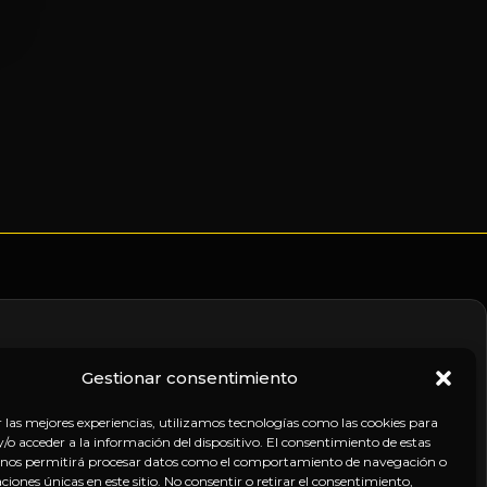
Gestionar consentimiento
nico
r las mejores experiencias, utilizamos tecnologías como las cookies para
o acceder a la información del dispositivo. El consentimiento de estas
 nos permitirá procesar datos como el comportamiento de navegación o
caciones únicas en este sitio. No consentir o retirar el consentimiento,