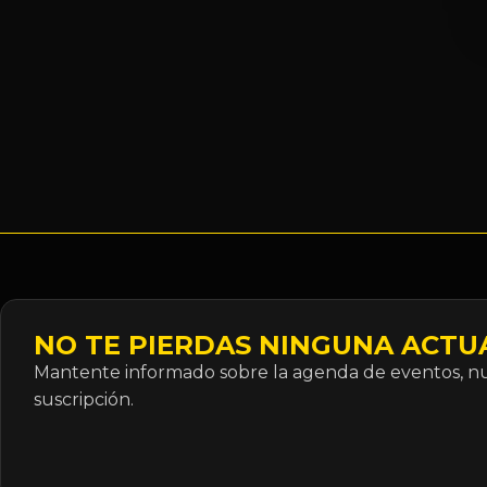
NO TE PIERDAS NINGUNA ACTU
Mantente informado sobre la agenda de eventos, nue
suscripción.