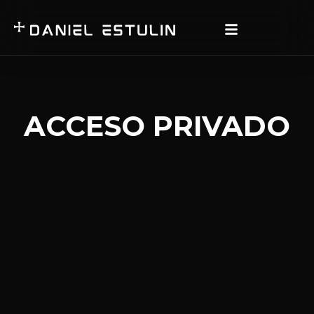
ACCESO PRIVADO