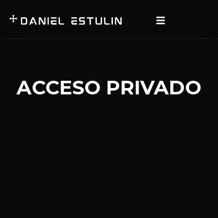
ACCESO PRIVADO