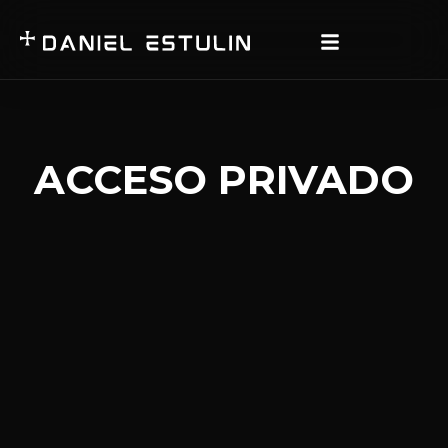
ACCESO PRIVADO