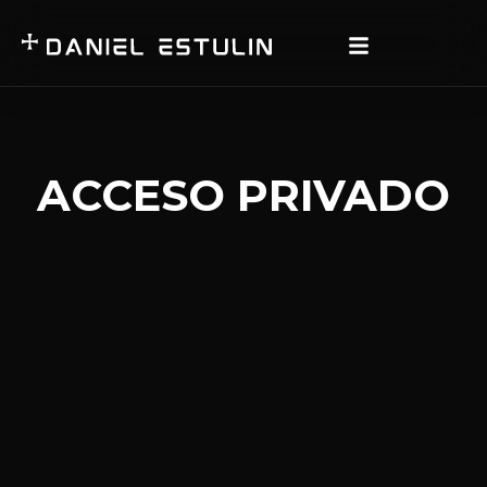
ACCESO PRIVADO