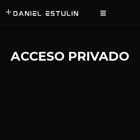
ACCESO PRIVADO