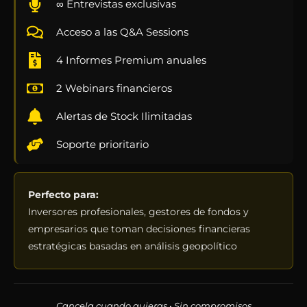
∞ Entrevistas exclusivas
Acceso a las Q&A Sessions
4 Informes Premium anuales
2 Webinars financieros
Alertas de Stock Ilimitadas
Soporte prioritario
Perfecto para:
Inversores profesionales, gestores de fondos y
empresarios que toman decisiones financieras
estratégicas basadas en análisis geopolítico
Cancela cuando quieras • Sin compromisos