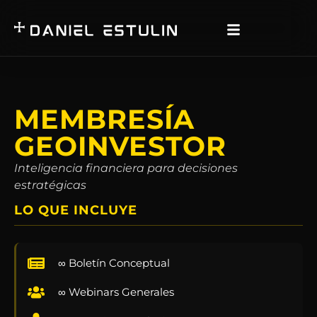
MEMBRESÍA
GEOINVESTOR
Inteligencia financiera para decisiones
estratégicas
LO QUE INCLUYE
∞ Boletín Conceptual
∞ Webinars Generales