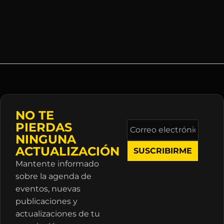
NO TE
Correo
PIERDAS
electrónico
NINGUNA
*
ACTUALIZACIÓN
Mantente informado
sobre la agenda de
eventos, nuevas
publicaciones y
actualizaciones de tu