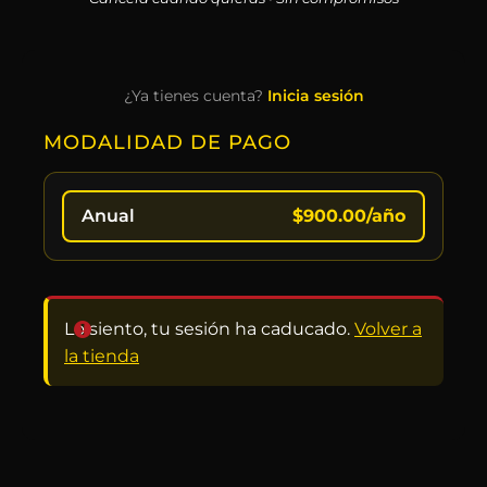
¿Ya tienes cuenta?
Inicia sesión
MODALIDAD DE PAGO
Anual
$
900.00
/año
Lo siento, tu sesión ha caducado.
Volver a
la tienda